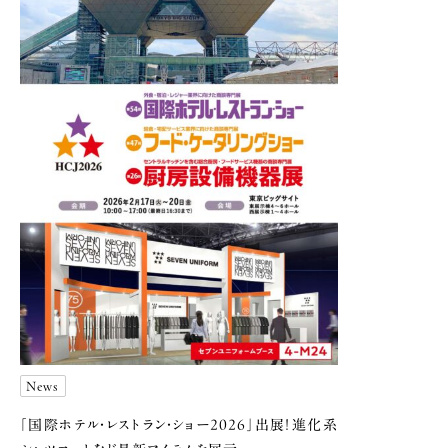
News
「国際ホテル・レストラン・ショー2026」出展！
進化系