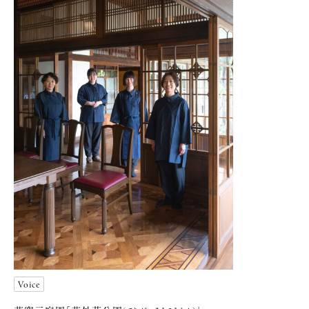
Voice