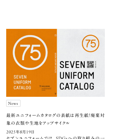
News
最新ユニフォームカタログの表紙は再生紙！
廃棄対
象の衣類や生地をアップサイクル
2025年8月19日
セブンユニフォームでは、SDGsへの取り組みの一