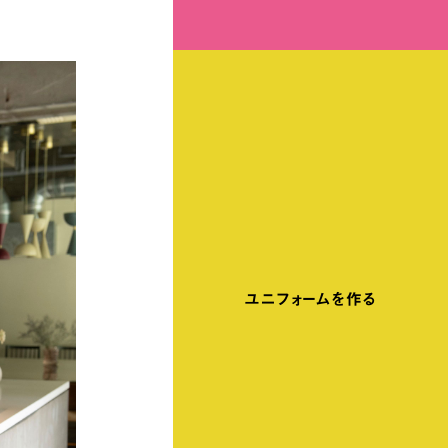
ユニフォームを作る