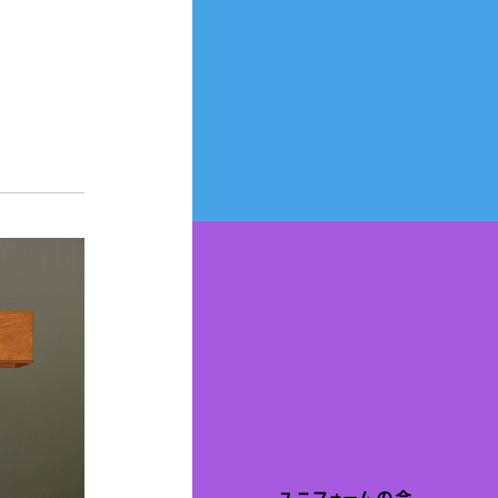
ユニフォームの今