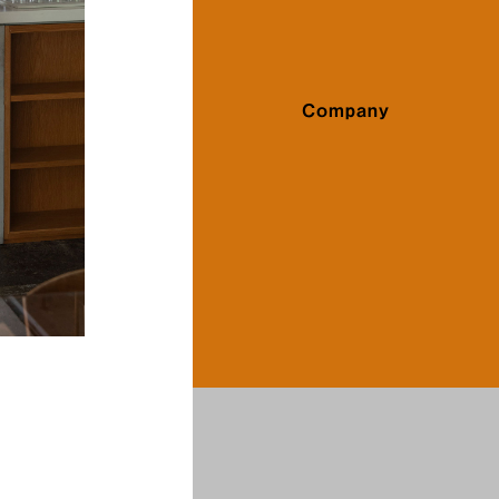
Company