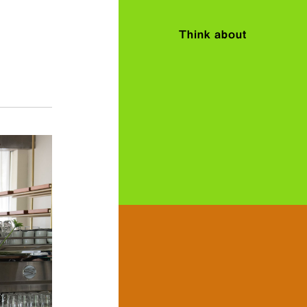
Think about