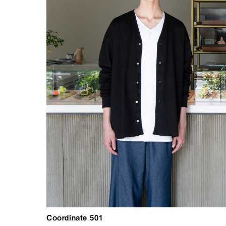
Coordinate 501