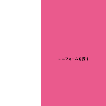
ユニフォームを探す