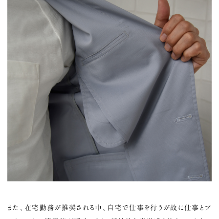
また、在宅勤務が推奨される中、自宅で仕事を行うが故に仕事とプ