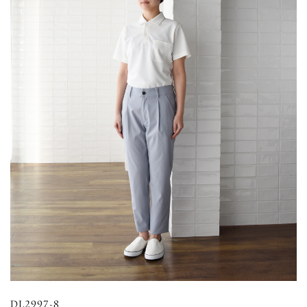
DL2997-8