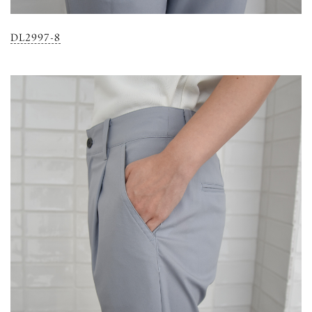
DL2997-8