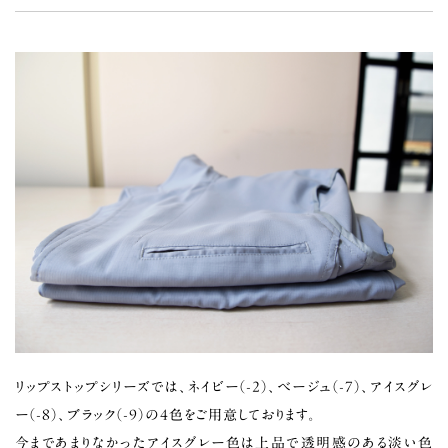
リップストップシリーズでは、ネイビー（-2）、ベージュ（-7）、アイスグレ
ー（-8）、ブラック（-9）の4色をご用意しております。
今まであまりなかったアイスグレー色は上品で透明感のある淡い色