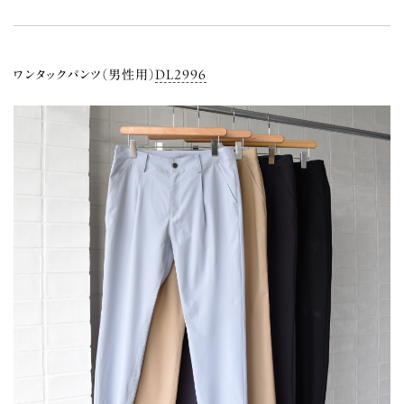
ワンタックパンツ（男性用）
DL2996