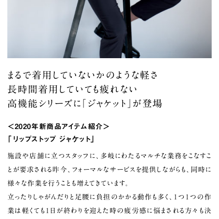
まるで着用していないかのような軽さ
長時間着用していても疲れない
高機能シリーズに「ジャケット」が登場
＜2020年新商品アイテム紹介＞
「リップストップ ジャケット」
施設や店舗に立つスタッフに、多岐にわたるマルチな業務をこなすこ
とが要求される昨今、フォーマルなサービスを提供しながらも、同時に
様々な作業を行うことも増えてきています。
立ったりしゃがんだりと足腰に負担のかかる動作も多く、１つ１つの作
業は軽くても１日が終わりを迎えた時の疲労感に悩まされる方々も決