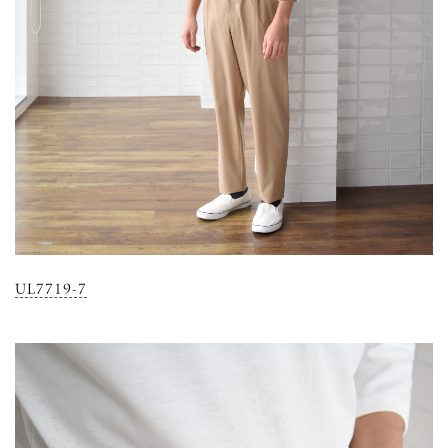
UL7719-7