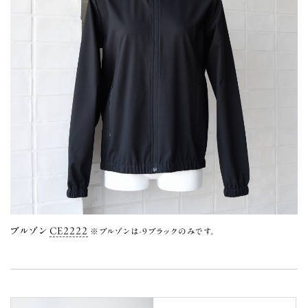
ブルゾン
CE2222
※ブルゾンは-9ブラックのみです。