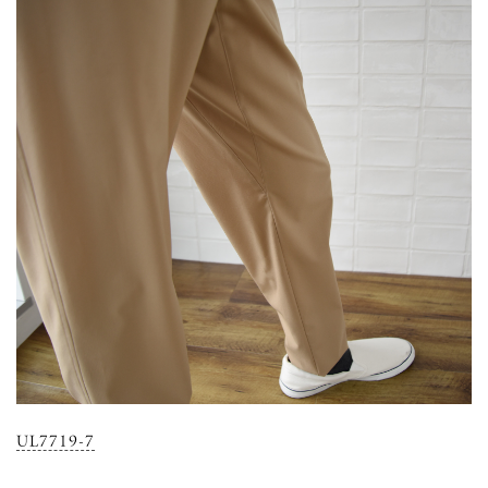
UL7719-7