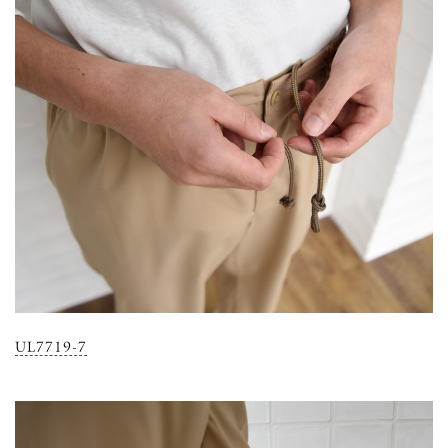
UL7719-7