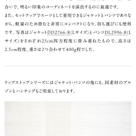
合いで、明るい印象のコーディネートを演出するのに最適です。
また、セットアップでスーツとして着用できるジャケットとパンツでありな
がら、軽量のため畳むと非常にコンパクトになり、持ち運びにも便利
です。写真はジャケット
DD2766-8
(Lサイズ)とパンツ
DL2996-8
(L
サイズ)をそれぞれ25cm四方程度に畳み重ねたもので、高さは
2.5cm程度、重さは2つ合わせて400g程でした。
リップストップシリーズにはジャケット・パンツの他にも、同素材のブル
ゾンとハンチングもご用意しております。