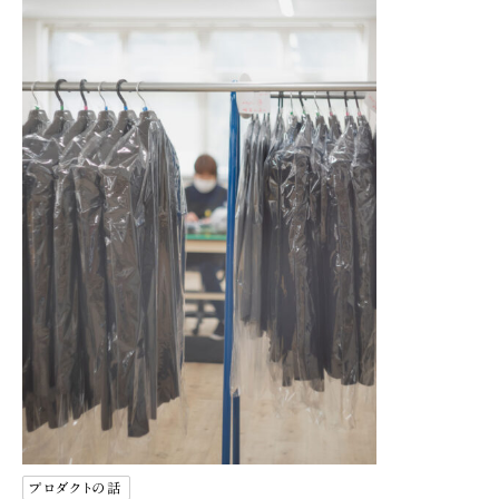
プロダクトの話