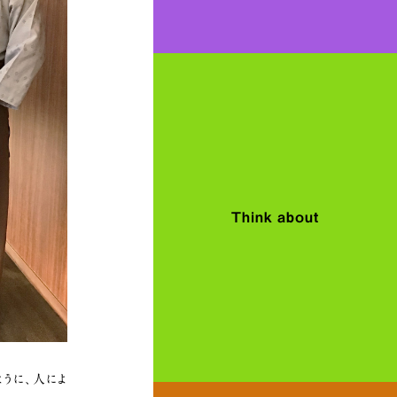
Think about
ように、人によ