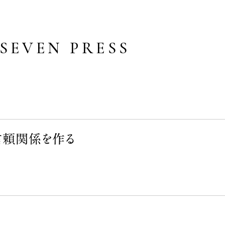
SEVEN PRESS
信頼関係を作る