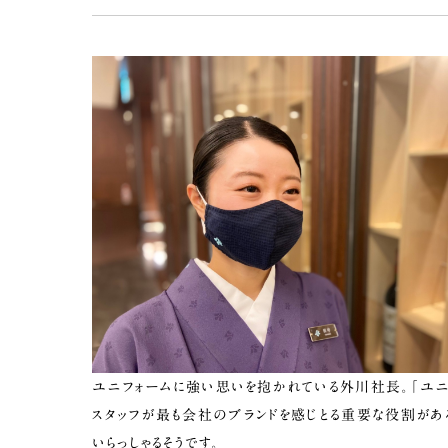
ユニフォームに強い思いを抱かれている外川社長。「ユニ
スタッフが最も会社のブランドを感じとる重要な役割があ
いらっしゃるそうです。