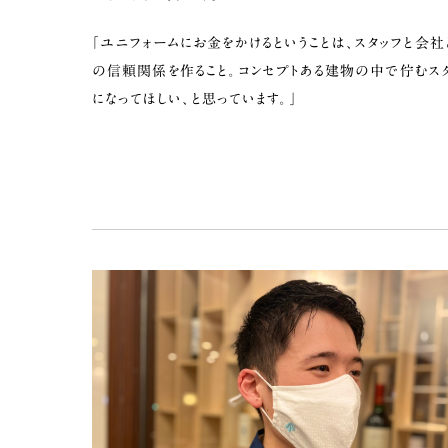
「ユニフォームにお金をかけるということは、スタッフと会
の信頼関係を作ること。コンセプトある建物の中で佇むス
になってほしい、と思っています。」