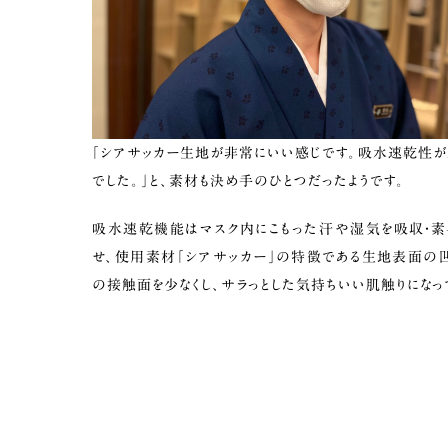
「シアサッカー生地が非常にいい感じです。吸水速乾性が
でした。」と、素材も決め手のひとつだったようです。
吸水速乾機能はマスク内にこもった汗や湿気を吸収・素
せ、使用素材「シアサッカー」の特徴である生地表面の
の接触面を少なくし、サラっとした気持ちいい肌触りになっ