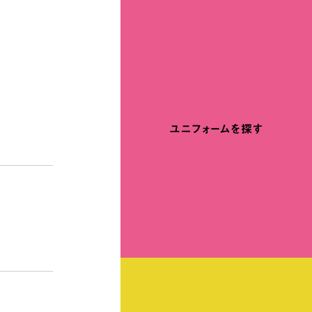
ユニフォームを探す