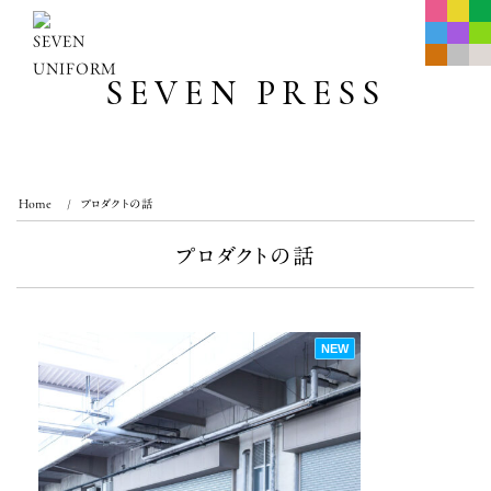
Skip
to
content
SEVEN PRESS
Home
プロダクトの話
プロダクトの話