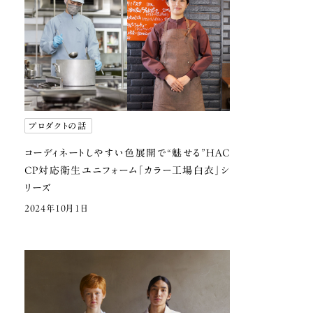
プロダクトの話
コーディネートしやすい色展開で
“魅せる”HAC
CP対応衛生ユニフォーム
「カラー工場白衣」シ
リーズ
2024年10月1日