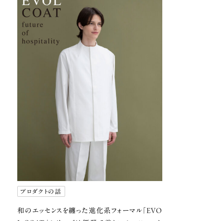
プロダクトの話
和のエッセンスを纏った進化系フォーマル
「EVO