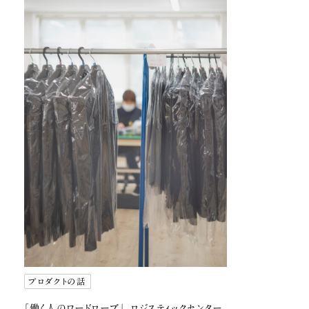
プロダクトの話
「働く人のワードローブ」、ロジスティックセンター