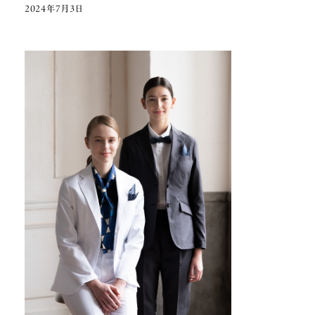
2024年7月3日