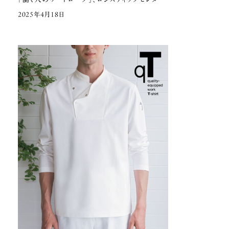
2025年4月18日