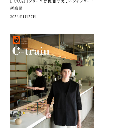
L COAT」シリーズは
優雅で美しいシャツコート
新商品
2026年1月27日