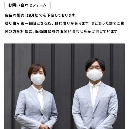
お問い合わせフォーム
商品の販売は8月初旬を予定しております。
取り組み第一回目となる為、数に限りがあります。まとまった数でご検
討の方を対象に、販売開始前のお問い合わせを受け付けています。