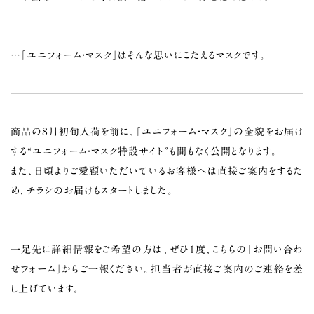
…「ユニフォーム・マスク」はそんな思いにこたえるマスクです。
商品の8月初旬入荷を前に、「ユニフォーム・マスク」の全貌をお届け
する“ユニフォーム・マスク特設サイト”も間もなく公開となります。
また、日頃よりご愛顧いただいているお客様へは直接ご案内をするた
め、チラシのお届けもスタートしました。
一足先に詳細情報をご希望の方は、ぜひ1度、こちらの「お問い合わ
せフォーム」からご一報ください。担当者が直接ご案内のご連絡を差
し上げています。