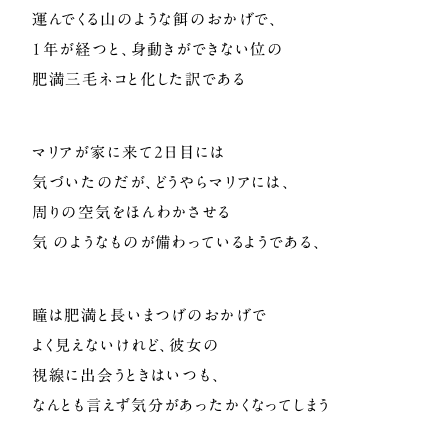
運んでくる山のような餌のおかげで、
1年が経つと、身動きができない位の
肥満三毛ネコと化した訳である
マリアが家に来て2日目には
気づいたのだが、どうやらマリアには、
周りの空気をほんわかさせる
気 のようなものが備わっているようである、
瞳は肥満と長いまつげのおかげで
よく見えないけれど、彼女の
視線に出会うときはいつも、
なんとも言えず気分があったかくなってしまう