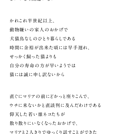
かれこれ半世紀以上、
動物嫌いの家人のおかげで
犬猫鳥なしのひとり暮らしである
時間に余裕が出来た頃には早手遅れ、
せっかく飼った猫よりも
自分の寿命の方が早いようでは
猫には誠に申し訳ないから
直ぐにマリアの前にどかっと座りこんで、
ウチに来ないかと直談判に及んだわけである
仰天した若い雄ネコたちが
散り散りにいなくなったおかげで、
マリアと2人きりでゆっくり話すことができた