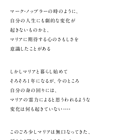
マーク・ノップラーの時のように、
自分の人生にも劇的な変化が
起きないものかと、
マリアに期待する心のさもしさを
意識したことがある
しかしマリアと暮らし始めて
そろそろ1年になるが、今のところ
自分の身の回りには、
マリアの霊力によると思うわれるような
変化は何も起きていない・・・・
このごろ少しマリアは無口なってきた、