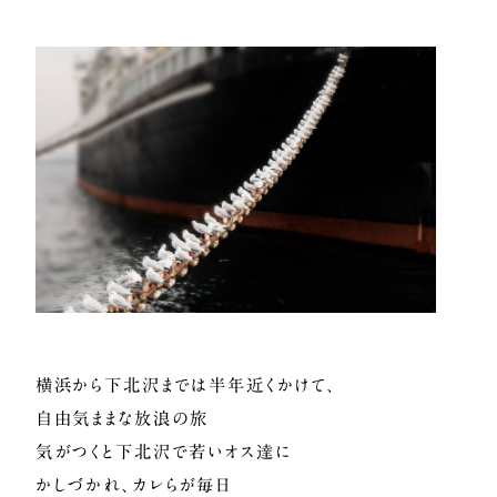
横浜から下北沢までは半年近くかけて、
自由気ままな放浪の旅
気がつくと下北沢で若いオス達に
かしづかれ、カレらが毎日