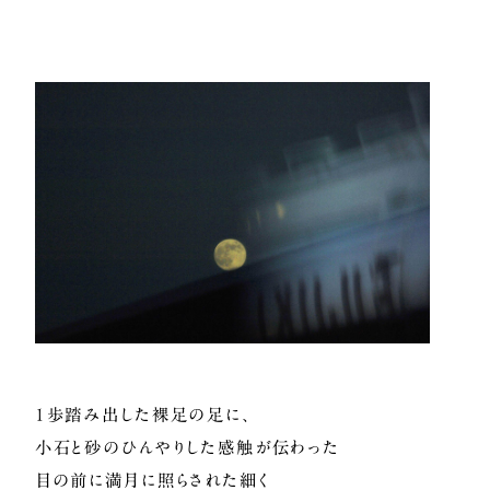
1歩踏み出した裸足の足に、
小石と砂のひんやりした感触が伝わった
目の前に満月に照らされた細く