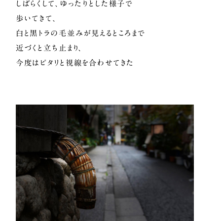
しばらくして、ゆったりとした様子で
歩いてきて、
白と黒トラの毛並みが見えるところまで
近づくと立ち止まり、
今度はピタリと視線を合わせてきた