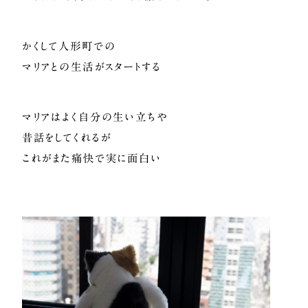
かくして人形町での
マリアとの生活がスタートする
マリアはよく自分の生い立ちや
昔話をしてくれるが
これがまた痛快で実に面白い