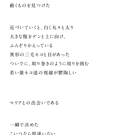
動くものを見つけた
近づいていくと、白く丸々と太り
大きな腹をデンと上に向け、
ふんぞりかえっている
異形の三毛ネコと目があった
ついでに、取り巻きのように周りを囲む
若い雄ネコ達の視線が鬱陶しい
マリアとの出会いである
一瞬で決めた
こいつなら間違いない