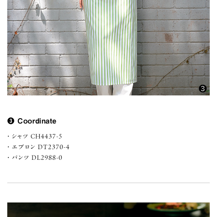
❸ Coordinate
シャツ CH4437-5
エプロン DT2370-4
パンツ DL2988-0