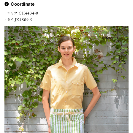
❷ Coordinate
シャツ CH4434-0
タイ JX4809-9