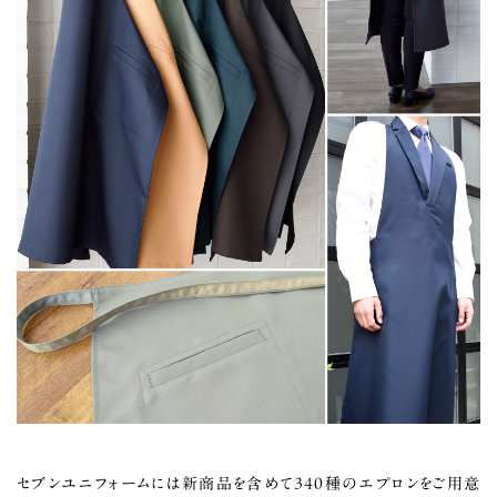
セブンユニフォームには新商品を含めて340種のエプロンをご用意