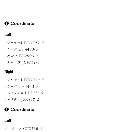
❸ Coordinate
Left
ジャケット DD2757-9
シャツ CH4489-0
パンツ DL2993-9
スカーフ JY4732-8
Right
ジャケット DD2749-9
シャツ CH4430-0
スラックス DL2975-9
ネクタイ JX4818-2
❹ Coordinate
Left
エプロン
CT2360-4