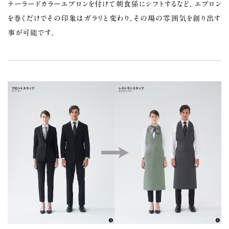
テーラードカラーエプロンを付けて朝食係にシフトするなど、エプロン
を巻くだけでその印象はガラリと変わり、その場の雰囲気を創り出す
事が可能です。