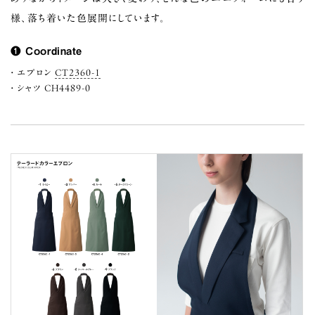
様、落ち着いた色展開にしています。
❶ Coordinate
エプロン
CT2360-1
シャツ CH4489-0