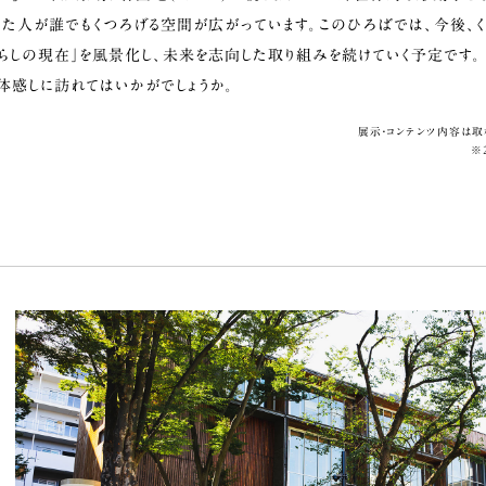
た人が誰でもくつろげる空間が広がっています。このひろばでは、今後、く
くらしの現在」を風景化し、未来を志向した取り組みを続けていく予定です。
を体感しに訪れてはいかがでしょうか。
展示・コンテンツ内容は取
※