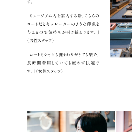
す。
「ミュージアム内を案内する際、こちらの
コートだとキュレーターのような印象を
与えるので気持ちが引き締まります。」
（男性スタッフ）
「コートもシャツも腕まわりがとても楽で、
長時間着用していても疲れず快適で
す。」（女性スタッフ）