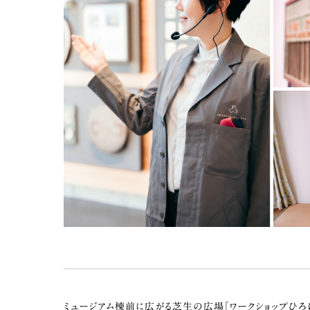
ミュージアム棟前に広がる芝生の広場「ワークショップひろ