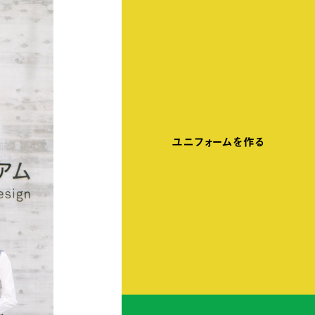
ユニフォームを作る