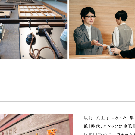
以前、八王子にあった「
館」時代、スタッフは事務
い雰囲気のユニフォーム