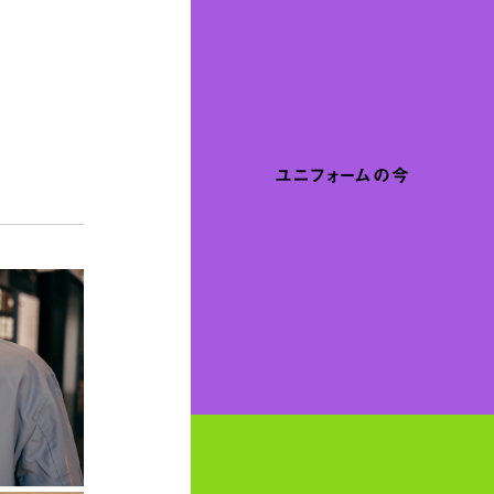
ユニフォームの今