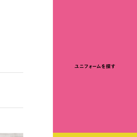
ユニフォームを探す