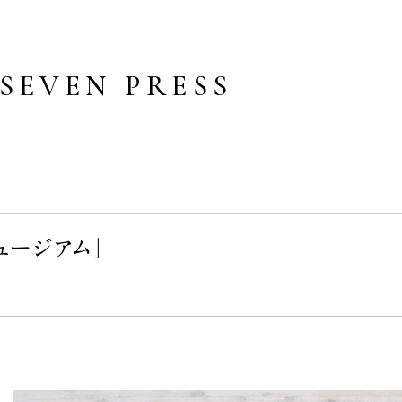
SEVEN PRESS
ュージアム」