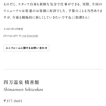
ものだし、スタッフ自身も新鮮な気分で仕事ができる。実際、今回の
リニューアルは常連のお客様に好評でした。予算のことも当然ありま
すが、今後も積極的に新しくしていきたいですね」（相澤さん）
※2023年4月取材
photographs by
yuu kamimaki
ユニフォームに関するお問い合わせ
四万温泉 積善館
Shimaonsen Sekizenkan
〒377-0601