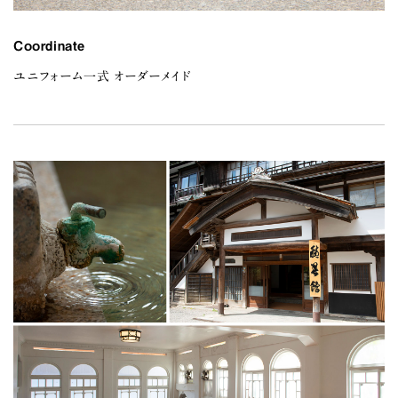
Coordinate
ユニフォーム一式 オーダーメイド