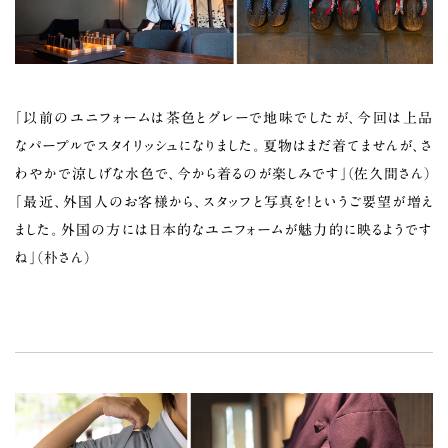
「以前のユニフォームは茶色とグレーで地味でしたが、今回は上品
なパープルでスタイリッシュになりました。夏物はまだ着てませんが、さ
わやかで涼しげな水色で、今から着るのが楽しみです」（佐久間さん）
「最近、外国人のお客様から、スタッフと写真を！というご要望が増え
ました。外国の方には日本的なユニフォームが魅力的に映るようです
ね」（朴さん）