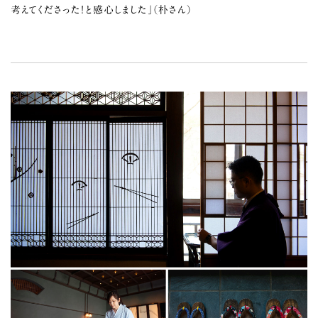
考えてくださった！と感心しました」（朴さん）