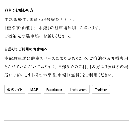
お車でお越しの方
中之条経由、国道353号線で四万へ。
「佳松亭・山荘」と「本館」の駐車場は別にございます。
ご宿泊先の駐車場にお越しください。
日帰りでご利用のお客様へ
本館駐車場は駐車スペースに限りがあるため、ご宿泊のお客様専用
とさせていただいております。日帰りでのご利用の方は5分ほどの場
所にございます「桐の木平 駐車場」（無料）をご利用ください。
公式サイト
MAP
Facebook
Instagram
Twitter