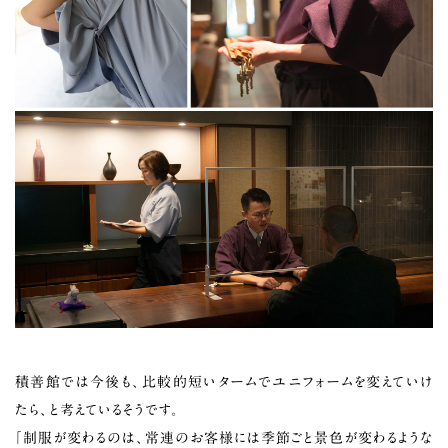
積善館では今後も、比較的短いタームでユニフォームを変えていけ
たら、と考えているそうです。
「制服が変わるのは、常連のお客様には季節ごと景色が変わるような